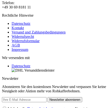
Telefon:
+49 30 69 8181 11
Rechtliche Hinweise
Datenschutz
Kontakt
Versand und Zahlungsbedingungen
Widerrufsrecht
Widerrufsformular
AGB
Impressum
Wir versenden mit
Datenschutz
Newsletter
Abonnieren Sie den kostenlosen Newsletter und verpassen Sie keine
Neuigkeit oder Aktion mehr von Rohkaffeebohnen.
Newsletter abonnieren