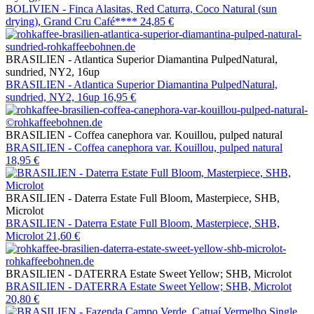
BOLIVIEN - Finca Alasitas, Red Caturra, Coco Natural (sun
drying), Grand Cru Café****
24,85 €
BRASILIEN - Atlantica Superior Diamantina PulpedNatural,
sundried, NY2, 16up
BRASILIEN - Atlantica Superior Diamantina PulpedNatural,
sundried, NY2, 16up
16,95 €
BRASILIEN - Coffea canephora var. Kouillou, pulped natural
BRASILIEN - Coffea canephora var. Kouillou, pulped natural
18,95 €
BRASILIEN - Daterra Estate Full Bloom, Masterpiece, SHB,
Microlot
BRASILIEN - Daterra Estate Full Bloom, Masterpiece, SHB,
Microlot
21,60 €
BRASILIEN - DATERRA Estate Sweet Yellow; SHB, Microlot
BRASILIEN - DATERRA Estate Sweet Yellow; SHB, Microlot
20,80 €