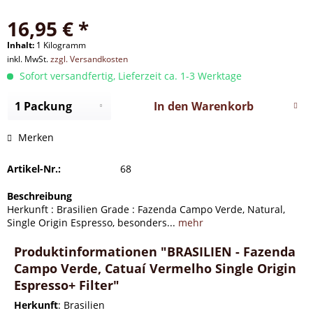
16,95 € *
Inhalt:
1 Kilogramm
inkl. MwSt.
zzgl. Versandkosten
Sofort versandfertig, Lieferzeit ca. 1-3 Werktage
In den
Warenkorb
Merken
Artikel-Nr.:
68
Beschreibung
Herkunft : Brasilien Grade : Fazenda Campo Verde, Natural,
Single Origin Espresso, besonders...
mehr
Produktinformationen "BRASILIEN - Fazenda
Campo Verde, Catuaí Vermelho Single Origin
Espresso+ Filter"
Herkunft
: Brasilien