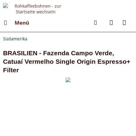
Menü
Südamerika
BRASILIEN - Fazenda Campo Verde,
Catuaí Vermelho Single Origin Espresso+
Filter