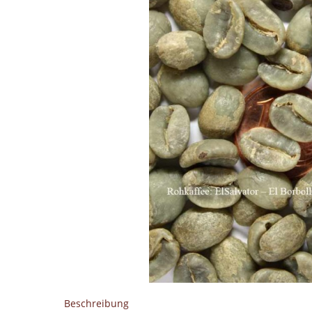
Beschreibung