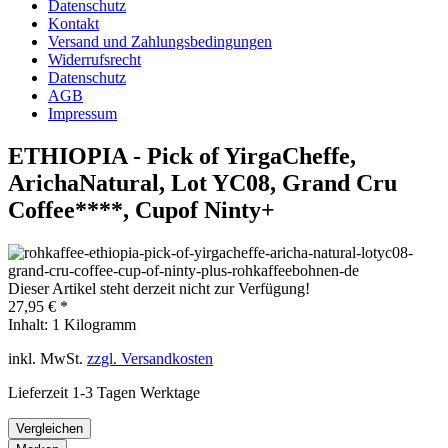
Datenschutz
Kontakt
Versand und Zahlungsbedingungen
Widerrufsrecht
Datenschutz
AGB
Impressum
ETHIOPIA - Pick of YirgaCheffe,
ArichaNatural, Lot YC08, Grand Cru
Coffee****, Cupof Ninty+
Dieser Artikel steht derzeit nicht zur Verfügung!
27,95 € *
Inhalt:
1 Kilogramm
inkl. MwSt.
zzgl. Versandkosten
Lieferzeit 1-3 Tagen Werktage
Vergleichen