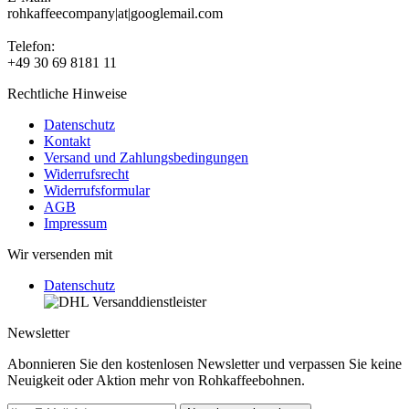
rohkaffeecompany|at|googlemail.com
Telefon:
+49 30 69 8181 11
Rechtliche Hinweise
Datenschutz
Kontakt
Versand und Zahlungsbedingungen
Widerrufsrecht
Widerrufsformular
AGB
Impressum
Wir versenden mit
Datenschutz
Newsletter
Abonnieren Sie den kostenlosen Newsletter und verpassen Sie keine
Neuigkeit oder Aktion mehr von Rohkaffeebohnen.