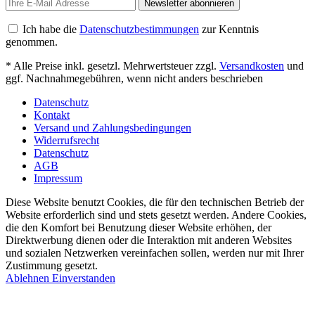
Newsletter abonnieren
Ich habe die
Datenschutzbestimmungen
zur Kenntnis
genommen.
* Alle Preise inkl. gesetzl. Mehrwertsteuer zzgl.
Versandkosten
und
ggf. Nachnahmegebühren, wenn nicht anders beschrieben
Datenschutz
Kontakt
Versand und Zahlungsbedingungen
Widerrufsrecht
Datenschutz
AGB
Impressum
Diese Website benutzt Cookies, die für den technischen Betrieb der
Website erforderlich sind und stets gesetzt werden. Andere Cookies,
die den Komfort bei Benutzung dieser Website erhöhen, der
Direktwerbung dienen oder die Interaktion mit anderen Websites
und sozialen Netzwerken vereinfachen sollen, werden nur mit Ihrer
Zustimmung gesetzt.
Ablehnen
Einverstanden