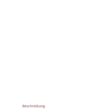
Beschreibung