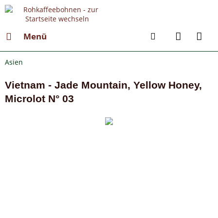
Menü
Asien
Vietnam - Jade Mountain, Yellow Honey,
Microlot N° 03