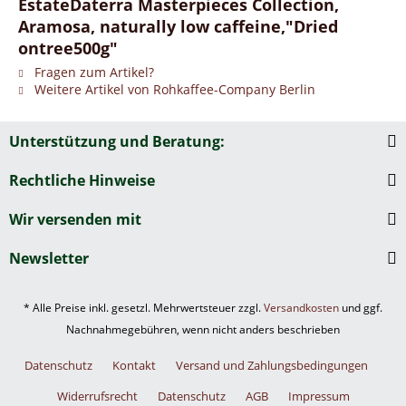
EstateDaterra Masterpieces Collection,
Aramosa, naturally low caffeine,"Dried
ontree500g"
Fragen zum Artikel?
Weitere Artikel von Rohkaffee-Company Berlin
Unterstützung und Beratung:
Rechtliche Hinweise
Wir versenden mit
Newsletter
* Alle Preise inkl. gesetzl. Mehrwertsteuer zzgl.
Versandkosten
und ggf.
Nachnahmegebühren, wenn nicht anders beschrieben
Datenschutz
Kontakt
Versand und Zahlungsbedingungen
Widerrufsrecht
Datenschutz
AGB
Impressum