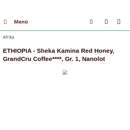
Menü
Afrika
ETHIOPIA - Sheka Kamina Red Honey,
GrandCru Coffee****, Gr. 1, Nanolot