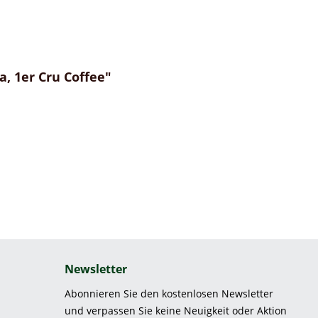
, 1er Cru Coffee"
Newsletter
Abonnieren Sie den kostenlosen Newsletter
und verpassen Sie keine Neuigkeit oder Aktion