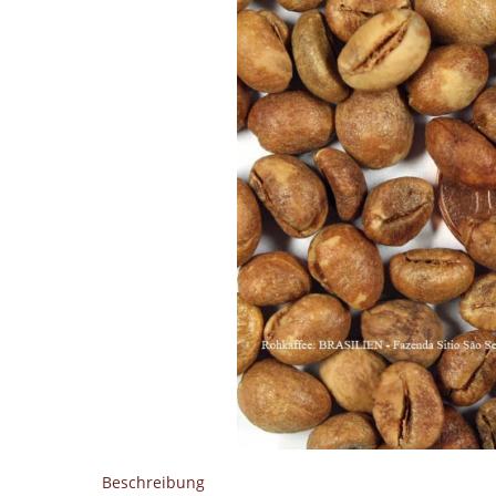
Beschreibung