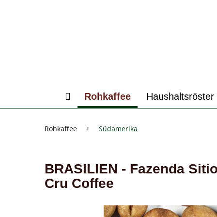
Rohkaffee
Haushaltsröster
Rohkaffee
Südamerika
BRASILIEN - Fazenda Siti
Cru Coffee