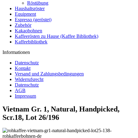
Röstübung
Haushaltsröster
Equipment
Espresso (geröstet)
Zubehör
Kakaobohnen
Kaffeerösten zu Hause (Kaffee Bibliothek)
Kaffeebibliothek
Informationen
Datenschutz
Kontakt
Versand und Zahlungsbedingungen
Widerrufsrecht
Datenschutz
AGB
Impressum
Vietnam Gr. 1, Natural, Handpicked,
Scr.18, Lot 26/196