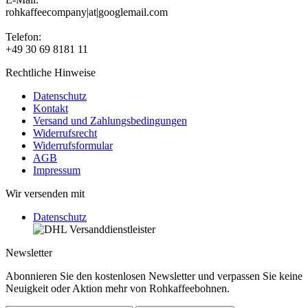
rohkaffeecompany|at|googlemail.com
Telefon:
+49 30 69 8181 11
Rechtliche Hinweise
Datenschutz
Kontakt
Versand und Zahlungsbedingungen
Widerrufsrecht
Widerrufsformular
AGB
Impressum
Wir versenden mit
Datenschutz
Newsletter
Abonnieren Sie den kostenlosen Newsletter und verpassen Sie keine
Neuigkeit oder Aktion mehr von Rohkaffeebohnen.