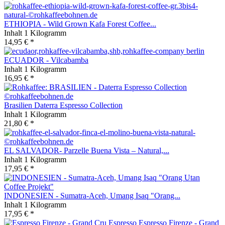
ETHIOPIA - Wild Grown Kafa Forest Coffee...
Inhalt
1 Kilogramm
14,95 € *
ECUADOR - Vilcabamba
Inhalt
1 Kilogramm
16,95 € *
Brasilien Daterra Espresso Collection
Inhalt
1 Kilogramm
21,80 € *
EL SALVADOR- Parzelle Buena Vista – Natural,...
Inhalt
1 Kilogramm
17,95 € *
INDONESIEN - Sumatra-Aceh, Umang Isaq "Orang...
Inhalt
1 Kilogramm
17,95 € *
Espresso Firenze - Grand