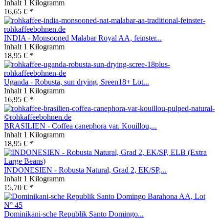
Inhalt
1 Kilogramm
16,65 € *
INDIA - Monsooned Malabar Royal AA, feinster...
Inhalt
1 Kilogramm
18,95 € *
Uganda - Robusta, sun drying, Sreen18+ Lot...
Inhalt
1 Kilogramm
16,95 € *
BRASILIEN - Coffea canephora var. Kouillou,...
Inhalt
1 Kilogramm
18,95 € *
INDONESIEN - Robusta Natural, Grad 2, EK/SP,...
Inhalt
1 Kilogramm
15,70 € *
Dominikani-sche Republik Santo Domingo...