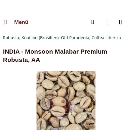
Menü
Robusta; Kouillou (Brasilien); Old Paradenia; Coffea Liberica
INDIA - Monsoon Malabar Premium
Robusta, AA