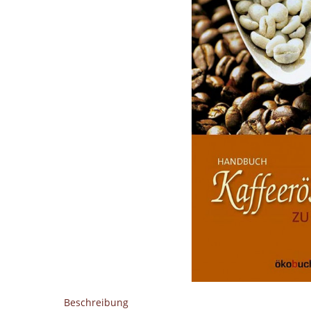
Beschreibung