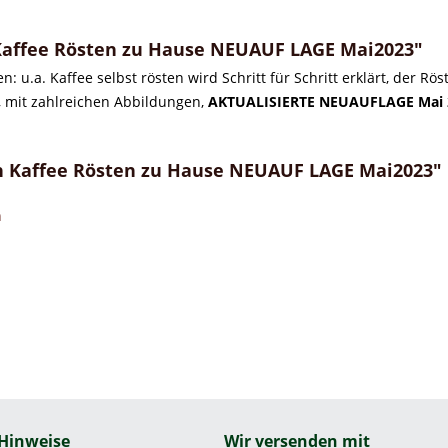
affee Rösten zu Hause NEUAUF LAGE Mai2023"
: u.a. Kaffee selbst rösten wird Schritt für Schritt erklärt,
der Rös
r, mit zahlreichen Abbildungen,
AKTUALISIERTE NEUAUFLAGE Mai 
h Kaffee Rösten zu Hause NEUAUF LAGE Mai2023"
n
 Hinweise
Wir versenden mit