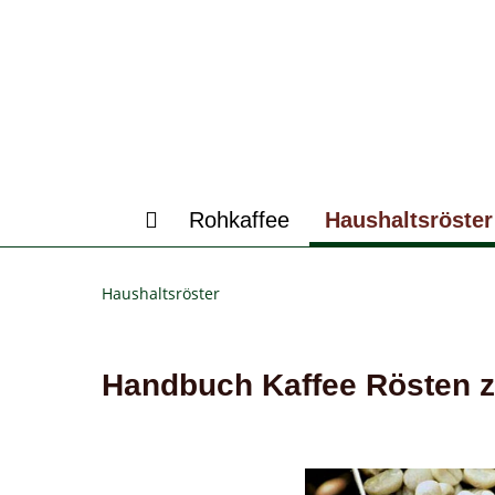
Rohkaffee
Haushaltsröster
Haushaltsröster
Handbuch Kaffee Rösten