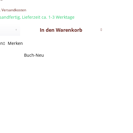
l. Versandkosten
sandfertig, Lieferzeit ca. 1-3 Werktage
In den
Warenkorb
en
Merken
Buch-Neu