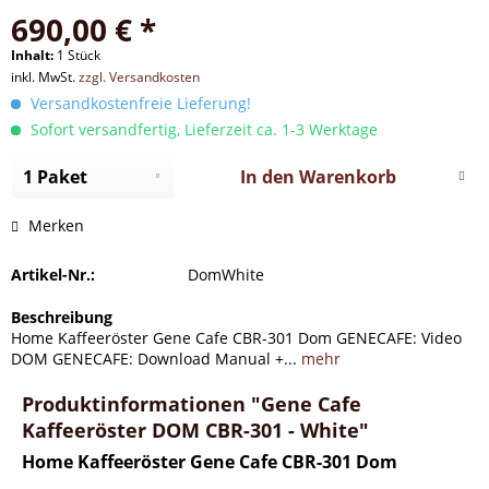
690,00 € *
Inhalt:
1 Stück
inkl. MwSt.
zzgl. Versandkosten
Versandkostenfreie Lieferung!
Sofort versandfertig, Lieferzeit ca. 1-3 Werktage
In den
Warenkorb
Merken
Artikel-Nr.:
DomWhite
Beschreibung
Home Kaffeeröster Gene Cafe CBR-301 Dom GENECAFE: Video
DOM GENECAFE: Download Manual +...
mehr
Produktinformationen "Gene Cafe
Kaffeeröster DOM CBR-301 - White"
Home Kaffeeröster Gene Cafe CBR-301 Dom