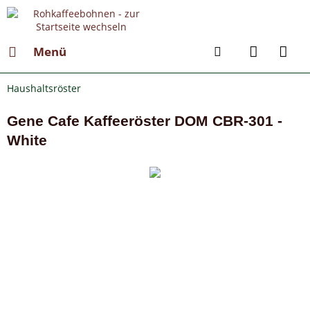
Menü
Haushaltsröster
Gene Cafe Kaffeeröster DOM CBR-301 -
White