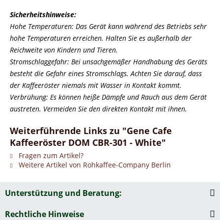
Sicherheitshinweise:
Hohe Temperaturen: Das Gerät kann während des Betriebs sehr
hohe Temperaturen erreichen. Halten Sie es außerhalb der
Reichweite von Kindern und Tieren.
Stromschlaggefahr: Bei unsachgemäßer Handhabung des Geräts
besteht die Gefahr eines Stromschlags. Achten Sie darauf, dass
der Kaffeeröster niemals mit Wasser in Kontakt kommt.
Verbrühung: Es können heiße Dämpfe und Rauch aus dem Gerät
austreten. Vermeiden Sie den direkten Kontakt mit ihnen.
Weiterführende Links zu "Gene Cafe
Kaffeeröster DOM CBR-301 - White"
Fragen zum Artikel?
Weitere Artikel von Rohkaffee-Company Berlin
Unterstützung und Beratung:
Rechtliche Hinweise