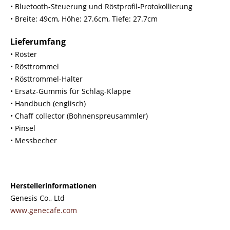
• Bluetooth-Steuerung und Röstprofil-Protokollierung
• Breite: 49cm, Höhe: 27.6cm, Tiefe: 27.7cm
Lieferumfang
• Röster
• Rösttrommel
• Rösttrommel-Halter
• Ersatz-Gummis für Schlag-Klappe
• Handbuch (englisch)
• Chaff collector (Bohnenspreusammler)
• Pinsel
• Messbecher
Herstellerinformationen
Genesis Co., Ltd
www.genecafe.com